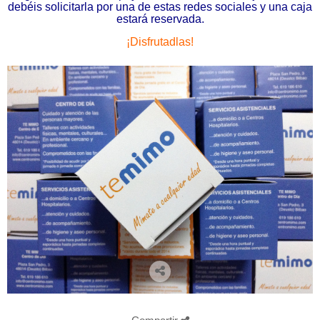
debéis solicitarla por una de estas redes sociales y una caja
estará reservada.
¡Disfrutadlas!