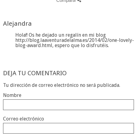
Compartir
Alejandra
Hola!! Os he dejado un regalín en mi blog
http://blog.laaventuradelalma.es/2014/02/one-lovely-
blog-award.html, espero que lo disfrutéis.
DEJA TU COMENTARIO
Tu dirección de correo electrónico no será publicada.
Nombre
Correo electrónico