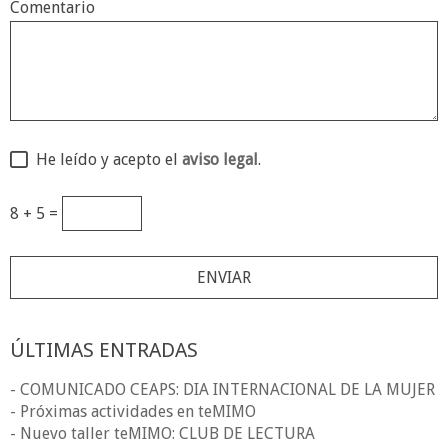
Comentario
He leído y acepto el
aviso legal
.
8 + 5 =
ÚLTIMAS ENTRADAS
- COMUNICADO CEAPS: DIA INTERNACIONAL DE LA MUJER
- Próximas actividades en teMIMO
- Nuevo taller teMIMO: CLUB DE LECTURA