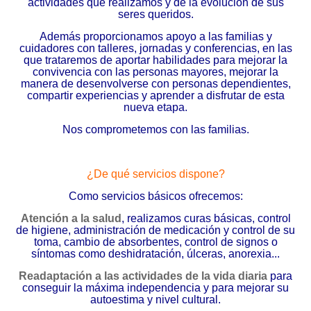
actividades que realizamos y de la evolución de sus
seres queridos.
Además proporcionamos apoyo a las familias y
cuidadores con talleres, jornadas y conferencias, en las
que trataremos de aportar habilidades para mejorar la
convivencia con las personas mayores, mejorar la
manera de desenvolverse con personas dependientes,
compartir experiencias y aprender a disfrutar de esta
nueva etapa.
Nos comprometemos con las familias.
¿De qué servicios dispone?
Como servicios básicos ofrecemos:
Atención a la salud
, realizamos curas básicas, control
de higiene, administración de medicación y control de su
toma, cambio de absorbentes, control de signos o
síntomas como deshidratación, úlceras, anorexia...
Readaptación a las actividades de la vida diaria
para
conseguir la máxima independencia y para mejorar su
autoestima y nivel cultural.