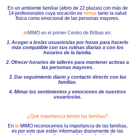
En un ambiente familiar (aforo de 22 plazas) con más de
14 profesionales cuya vocación es
mimar
tanto la salud
física como emocional de las personas mayores.
te
MIMO es el primer Centro de Bilbao en:
1.
Acoger a los/as usuarios/as por horas para hacerlo
más compatible con sus rutinas diarias o con los
horarios de la familia.
2.
Ofrecer horarios de talleres para mantener activas a
las personas mayores.
3.
Dar seguimiento diario y contacto directo con las
familias.
4.
Mimar los sentimientos y emociones de nuestros
usuarios/as.
¿Qué importancia tienen las familias?
En
te
MIMO reconocemos la importancia de las familias,
es por esto que están informadas diariamente de las