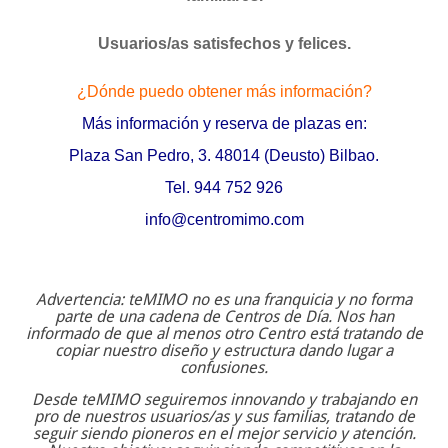
Usuarios/as satisfechos y felices.
¿Dónde puedo obtener más información?
Más información y reserva de plazas en:
Plaza San Pedro, 3. 48014 (Deusto) Bilbao.
Tel. 944 752 926
info@centromimo.com
Advertencia: teMIMO no es una franquicia y no forma
parte de una cadena de Centros de Día. Nos han
informado de que al menos otro Centro está tratando de
copiar nuestro diseño y estructura dando lugar a
confusiones.
Desde teMIMO seguiremos innovando y trabajando en
pro de nuestros usuarios/as y sus familias, tratando de
seguir siendo pioneros en el mejor servicio y atención.