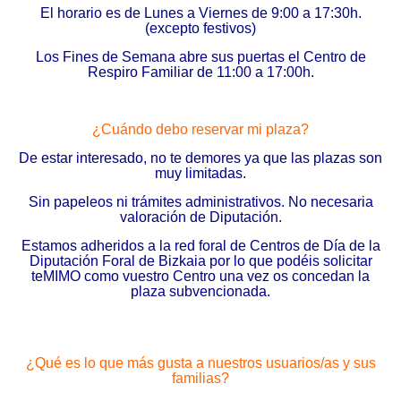
El horario es de Lunes a Viernes de 9:00 a 17:30h.
(excepto festivos)
Los Fines de Semana abre sus puertas el Centro de
Respiro Familiar de 11:00 a 17:00h.
¿Cuándo debo reservar mi plaza?
De estar interesado, no te demores ya que las plazas son
muy limitadas.
Sin papeleos ni trámites administrativos. No necesaria
valoración de Diputación.
Estamos adheridos a la red foral de Centros de Día de la
Diputación Foral de Bizkaia por lo que podéis solicitar
teMIMO como vuestro Centro una vez os concedan la
plaza subvencionada.
¿Qué es lo que más gusta a nuestros usuarios/as y sus
familias?