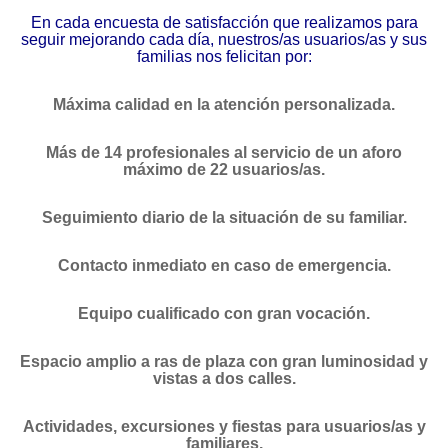
En cada encuesta de satisfacción que realizamos para
seguir mejorando cada día, nuestros/as usuarios/as y sus
familias nos felicitan por:
Máxima calidad en la atención personalizada.
Más de 14 profesionales al servicio de un aforo
máximo de 22 usuarios/as.
Seguimiento diario de la situación de su familiar.
Contacto inmediato en caso de emergencia.
Equipo cualificado con gran vocación.
Espacio amplio a ras de plaza con gran luminosidad y
vistas a dos calles.
Actividades, excursiones y fiestas para usuarios/as y
familiares.