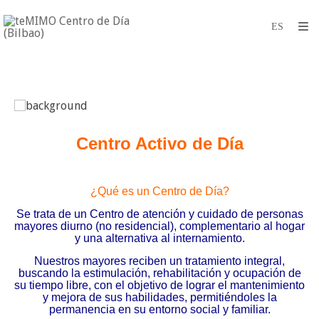
Centro Activo de Día
¿Qué es un Centro de Día?
Se trata de un Centro de atención y cuidado de personas
mayores diurno (no residencial), complementario al hogar
y una alternativa al internamiento.
Nuestros mayores reciben un tratamiento integral,
buscando la estimulación, rehabilitación y ocupación de
su tiempo libre, con el objetivo de lograr el mantenimiento
y mejora de sus habilidades, permitiéndoles la
permanencia en su entorno social y familiar.