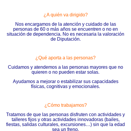
¿A quién va dirigido?
Nos encargamos de la atención y cuidado de las
personas de 60 o más años se encuentren o no en
situación de dependencia. No es necesaria la valoración
de Diputación.
¿Qué aporta a las personas?
Cuidamos y atendemos a las personas mayores que no
quieren o no pueden estar solas.
Ayudamos a mejorar o estabilizar sus capacidades
físicas, cognitivas y emocionales.
¿Cómo trabajamos?
Tratamos de que las personas disfruten con actividades y
talleres fijos y otras actividades innovadoras (bailes,
fiestas, salidas culturales, excursiones…) sin que la edad
sea un freno.