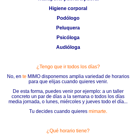
Higiene corporal
Podólogo
Peluquera
Psicóloga
Audióloga
¿Tengo que ir todos los días?
No, en
te
MIMO disponemos amplia variedad de horarios
para que elijas cuando quieres venir.
De esta forma, puedes venir por ejemplo: a un taller
concreto un par de días a la semana o todos los días
media jornada, o lunes, miércoles y jueves todo el día...
Tu decides cuando quieres
mimarte.
¿Qué horario tiene?