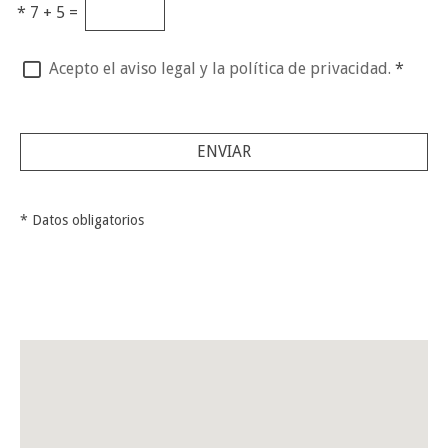
*
7 + 5 =
Acepto el aviso legal y la política de privacidad.
*
ENVIAR
* Datos obligatorios