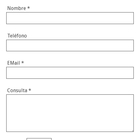
Nombre
*
Teléfono
EMail
*
Consulta
*